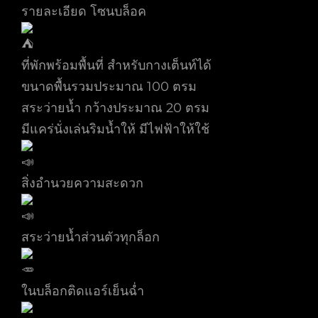
รายละเอียด โซนบล็อค
ที่พักพร้อมพื้นที่ สำหรับกางเต็นท์ได้
ขนาดพื้นรวมประมาณ 100 ตรม
สระว่ายน้ำ กว้างประมาณ 20 ตรม
มีแคร่นั่งเล่นริมน้ำให้ มีไฟฟ้าให้ใช้
สิ่งอำนวยความสะดวก
สระว่ายน้ำส่วนตัวทุกล็อก
ในบล็อกติดแอร์เย็นฉ่ำ