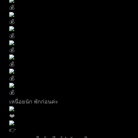
เหนื่อยนัก พักก่อนค่ะ