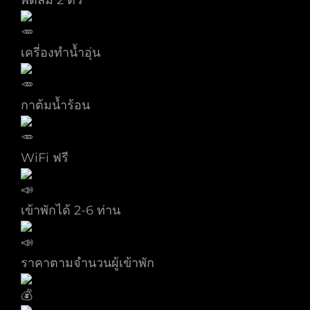
พัดลม 2 ตัว
เครี่องทำน้ำอุ่น
กาต้มน้ำร้อน
WiFi ฟรี
เข้าพักได้ 2-6 ท่าน
ราคาตามจำนวนผู้เข้าพัก