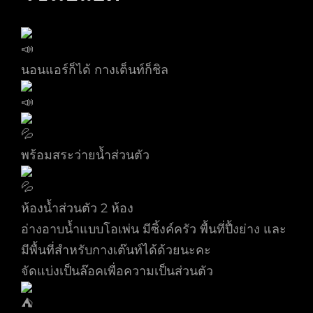
นอนแอร์ก็ได้ กางเต็นท์ก็ชิล
พร้อมสระว่ายน้ำส่วนตัว
ห้องน้ำส่วนตัว 2 ห้อง
อ่างอาบน้ำแบบโอเพ่น มีซิ้งค์ครัว พื้นที่ปื้งย่าง และ
มีพื้นที่สำหรับกางเต๊นท์ได้ด้วยนะคะ
จัดแบ่งเป็นล๊อคเพื่อความเป็นส่วนตัว