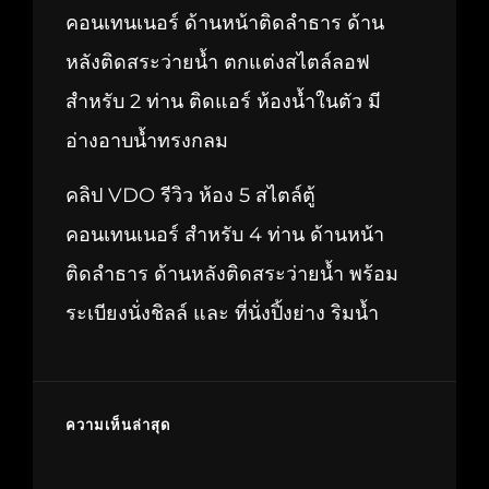
คอนเทนเนอร์ ด้านหน้าติดลำธาร ด้าน
หลังติดสระว่ายน้ำ ตกแต่งสไตล์ลอฟ
สำหรับ 2 ท่าน ติดแอร์ ห้องน้ำในตัว มี
อ่างอาบน้ำทรงกลม
คลิป VDO รีวิว ห้อง 5 สไตล์ตู้
คอนเทนเนอร์ สำหรับ 4 ท่าน ด้านหน้า
ติดลำธาร ด้านหลังติดสระว่ายน้ำ พร้อม
ระเบียงนั่งชิลล์ และ ที่นั่งปิ้งย่าง ริมน้ำ
ความเห็นล่าสุด